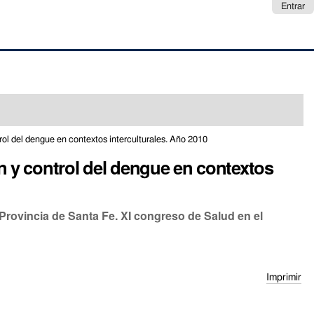
Entrar
trol del dengue en contextos interculturales. Año 2010
ón y control del dengue en contextos
Provincia de Santa Fe. XI congreso de Salud en el
Imprimir