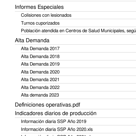
Informes Especiales
Colisiones con lesionados
Turnos cuporizados
Población atendida en Centros de Salud Municipales, seg
Alta Demanda
Alta Demanda 2017
Alta Demanda 2018
Alta Demanda 2019
Alta Demanda 2020
Alta Demanda 2021
Alta Demanda 2022
Alta demanda 2023
Definiciones operativas.pdf
Indicadores diarios de producción
Información diaria SSP Año 2019
Información diaria SSP Año 2020.xls