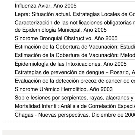
Influenza Aviar. Año 2005
Lepra: Situación actual. Estrategias Locales de C
Caracterización de las notificaciones obligatorias
de Epidemiología Municipal. Año 2005
Síndrome Bronquial Obstructivo. Año 2005
Estimación de la Cobertura de Vacunación: Estudi
Estimación de la Cobertura de Vacunación: Metod
Epidemiología de las Intoxicaciones. Año 2005
Estrategias de prevención de dengue – Rosario, 
Evaluación de la detección precoz de cancer de c
Síndrome Urémico Hemolítico. Año 2003
Sobre lesiones por serpientes, rayas, alacranes 
Mortalidad Infantil: Análisis de Correlación Espac
Chagas - Nuevas perspectivas. Diciembre de 200