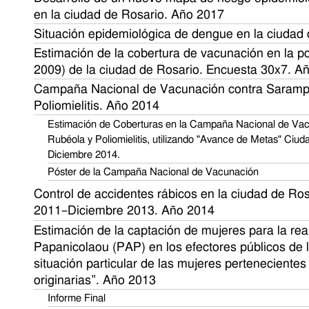
en la ciudad de Rosario. Año 2017
Situación epidemiológica de dengue en la ciudad
Estimación de la cobertura de vacunación en la pob
2009) de la ciudad de Rosario. Encuesta 30x7. A
Campaña Nacional de Vacunación contra Saramp
Poliomielitis. Año 2014
Estimación de Coberturas en la Campaña Nacional de Vac
Rubéola y Poliomielitis, utilizando "Avance de Metas" Ciu
Diciembre 2014.
Póster de la Campaña Nacional de Vacunación
Control de accidentes rábicos en la ciudad de Ros
2011–Diciembre 2013. Año 2014
Estimación de la captación de mujeres para la re
Papanicolaou (PAP) en los efectores públicos de 
situación particular de las mujeres pertenecient
originarias”. Año 2013
Informe Final