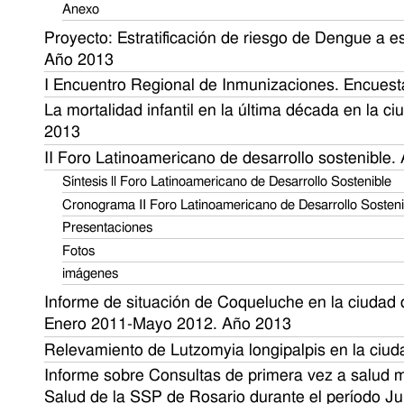
Anexo
Proyecto: Estratificación de riesgo de Dengue a 
Año 2013
I Encuentro Regional de Inmunizaciones. Encues
La mortalidad infantil en la última década en la c
2013
II Foro Latinoamericano de desarrollo sostenible.
Síntesis ll Foro Latinoamericano de Desarrollo Sostenible
Cronograma II Foro Latinoamericano de Desarrollo Sosteni
Presentaciones
Fotos
imágenes
Informe de situación de Coqueluche en la ciudad 
Enero 2011-Mayo 2012. Año 2013
Relevamiento de Lutzomyia longipalpis en la ciu
Informe sobre Consultas de primera vez a salud 
Salud de la SSP de Rosario durante el período J