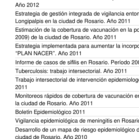
Año 2012
Estrategia de gestión integrada de vigilancia ent
Longipalpis en la ciudad de Rosario. Año 2011
Estimación de la cobertura de vacunación en la pob
2009) de la ciudad de Rosario. Año 2011
Estrategia implementada para aumentar la incorpo
“PLAN NACER”. Año 2011
Informe de casos de sífilis en Rosario. Período 
Tuberculosis: trabajo intersectorial. Año 2011
Trabajo intersectorial de intervención epidemiolog
2011
Monitoreos rápidos de cobertura de vacunación en
la ciudad de Rosario. Año 2011
Boletín Epidemiológico 2011
Vigilancia epidemiológica de meningitis en Rosar
Desarrollo de un mapa de riesgo epidemiológico d
ciudad de Rosario. Año 2010