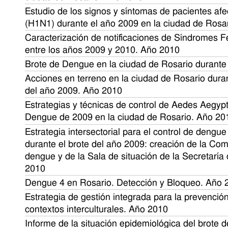
Estudio de los signos y síntomas de pacientes afe
(H1N1) durante el año 2009 en la ciudad de Rosa
Caracterización de notificaciones de Síndromes F
entre los años 2009 y 2010. Año 2010
Brote de Dengue en la ciudad de Rosario durante
Acciones en terreno en la ciudad de Rosario dura
del año 2009. Año 2010
Estrategias y técnicas de control de Aedes Aegypt
Dengue de 2009 en la ciudad de Rosario. Año 20
Estrategia intersectorial para el control de dengu
durante el brote del año 2009: creación de la Co
dengue y de la Sala de situación de la Secretaría
2010
Dengue 4 en Rosario. Detección y Bloqueo. Año 
Estrategia de gestión integrada para la prevenció
contextos interculturales. Año 2010
Informe de la situación epidemiológica del brote 