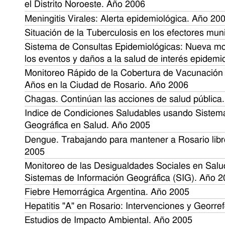
el Distrito Noroeste. Año 2006
Meningitis Virales: Alerta epidemiológica. Año 20
Situación de la Tuberculosis en los efectores mun
Sistema de Consultas Epidemiológicas: Nueva mod
los eventos y daños a la salud de interés epidemi
Monitoreo Rápido de la Cobertura de Vacunación
Años en la Ciudad de Rosario. Año 2006
Chagas. Continúan las acciones de salud pública
Indice de Condiciones Saludables usando Sistem
Geográfica en Salud. Año 2005
Dengue. Trabajando para mantener a Rosario libr
2005
Monitoreo de las Desigualdades Sociales en Salud
Sistemas de Información Geográfica (SIG). Año 
Fiebre Hemorrágica Argentina. Año 2005
Hepatitis "A" en Rosario: Intervenciones y Georre
Estudios de Impacto Ambiental. Año 2005