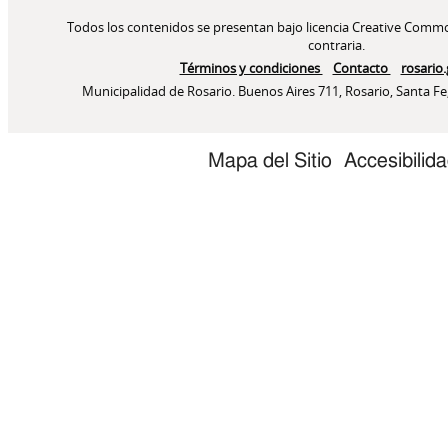
Mapa del Sitio
Accesibilid