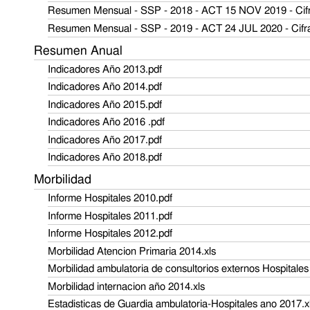
Resumen Mensual - SSP - 2018 - ACT 15 NOV 2019 - Cifra
Resumen Mensual - SSP - 2019 - ACT 24 JUL 2020 - Cifras
Resumen Anual
Indicadores Año 2013.pdf
Indicadores Año 2014.pdf
Indicadores Año 2015.pdf
Indicadores Año 2016 .pdf
Indicadores Año 2017.pdf
Indicadores Año 2018.pdf
Morbilidad
Informe Hospitales 2010.pdf
Informe Hospitales 2011.pdf
Informe Hospitales 2012.pdf
Morbilidad Atencion Primaria 2014.xls
Morbilidad ambulatoria de consultorios externos Hospitales
Morbilidad internacion año 2014.xls
Estadisticas de Guardia ambulatoria-Hospitales ano 2017.x