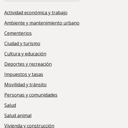
Actividad económica y trabajo
Ambiente y mantenimiento urbano
Cementerios
Ciudad y turismo
Cultura y educación
Deportes y recreación
Impuestos y tasas
Movilidad y tránsito
Personas y comunidades
Salud
Salud animal
Vivienda y construcción