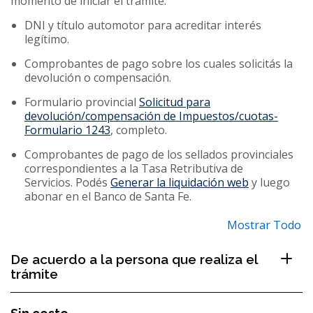
momento de iniciar el trámite.
DNI y título automotor para acreditar interés
legítimo.
Comprobantes de pago sobre los cuales solicitás la
devolución o compensación.
Formulario provincial
Solicitud para
devolución/compensación de Impuestos/cuotas-
Formulario 1243
, completo.
Comprobantes de pago de los sellados provinciales
correspondientes a la Tasa Retributiva de
Servicios. Podés
Generar la
liquidación web
y luego
abonar en el Banco de Santa Fe.
Mostrar Todo
De acuerdo a la persona que realiza el
trámite