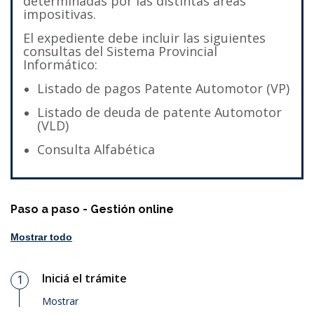
determinadas por las distintas áreas
impositivas.
El expediente debe incluir las siguientes
consultas del Sistema Provincial
Informático:
Listado de pagos Patente Automotor (VP)
Listado de deuda de patente Automotor
(VLD)
Consulta Alfabética
Paso a paso - Gestión online
Mostrar todo
Iniciá el trámite
1
Paso
Mostrar