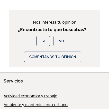
Nos interesa tu opinión
¿Encontraste lo que buscabas?
SI
NO
COMENTANOS TU OPINIÓN
Servicios
Actividad económica y trabajo
Ambiente y mantenimiento urbano