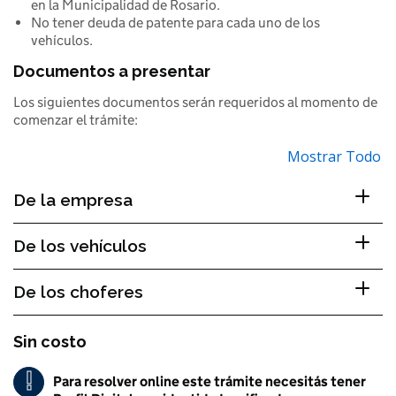
en la Municipalidad de Rosario.
No tener deuda de patente para cada uno de los
vehículos.
Documentos a presentar
Los siguientes documentos serán requeridos al momento de
comenzar el trámite:
Mostrar Todo
De la empresa
De los vehículos
De los choferes
Sin costo
!
Para resolver online este trámite necesitás tener
Importante