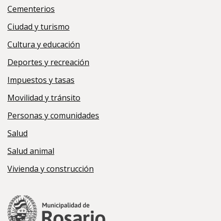
Cementerios
Ciudad y turismo
Cultura y educación
Deportes y recreación
Impuestos y tasas
Movilidad y tránsito
Personas y comunidades
Salud
Salud animal
Vivienda y construcción