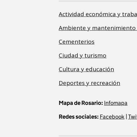
Actividad económica y traba
Ambiente y mantenimiento
Cementerios
Ciudad y turismo
Cultura y educación
Deportes y recreación
Mapa de Rosario:
Infomapa
Redes sociales:
Facebook
|
Twi