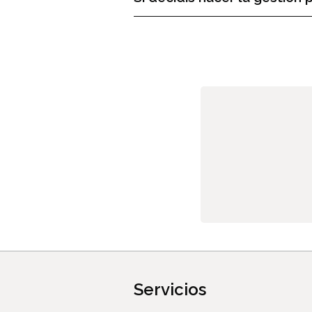
Servicios