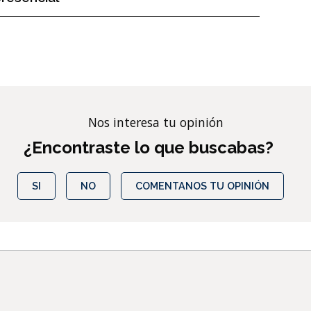
Nos interesa tu opinión
¿Encontraste lo que buscabas?
SI
NO
COMENTANOS TU OPINIÓN