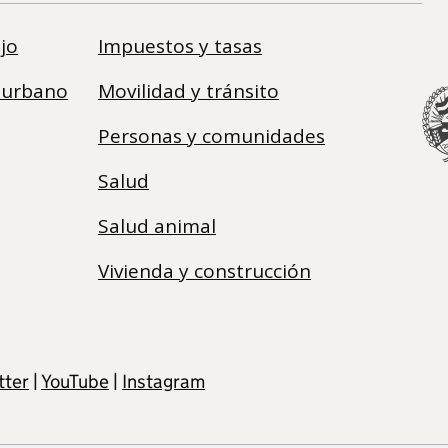
jo
Impuestos y tasas
 urbano
Movilidad y tránsito
Personas y comunidades
Salud
Salud animal
Vivienda y construcción
tter
|
YouTube
|
Instagram