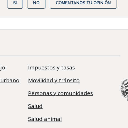
SI
NO
COMENTANOS TU OPINIÓN
jo
Impuestos y tasas
 urbano
Movilidad y tránsito
Personas y comunidades
Salud
Salud animal