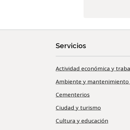
Servicios
Actividad económica y traba
Ambiente y mantenimiento
Cementerios
Ciudad y turismo
Cultura y educación