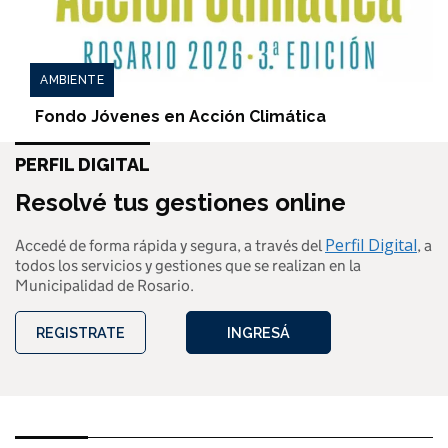
AMBIENTE
Fondo Jóvenes en Acción Climática
PERFIL DIGITAL
Resolvé tus gestiones online
Perfil Digital
Accedé de forma rápida y segura, a través del
, a
todos los servicios y gestiones que se realizan en la
Municipalidad de Rosario.
REGISTRATE