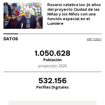
Rosario celebra los 30 años
del proyecto Ciudad de las
Niñas y los Niños con una
función especial en el
Lumière
DATOS
VER TODO
1.050.628
Población
proyección 2026
532.156
Perfiles Digitales