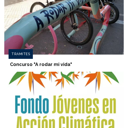
TRAMITES
Concurso "A rodar mi vida"