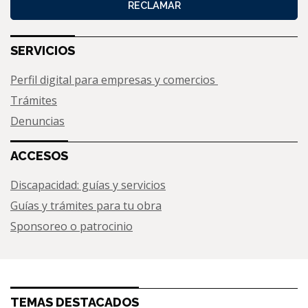
RECLAMAR
SERVICIOS
Perfil digital para empresas y comercios
Trámites
Denuncias
ACCESOS
Discapacidad: guías y servicios
Guías y trámites para tu obra
Sponsoreo o patrocinio
TEMAS DESTACADOS