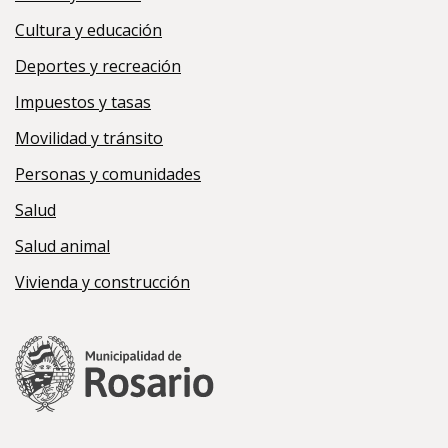
Cultura y educación
Deportes y recreación
Impuestos y tasas
Movilidad y tránsito
Personas y comunidades
Salud
Salud animal
Vivienda y construcción