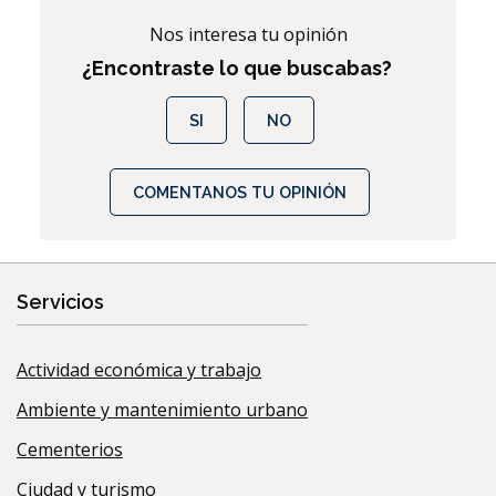
Nos interesa tu opinión
¿Encontraste lo que buscabas?
SI
NO
COMENTANOS TU OPINIÓN
Servicios
Actividad económica y trabajo
Ambiente y mantenimiento urbano
Cementerios
Ciudad y turismo