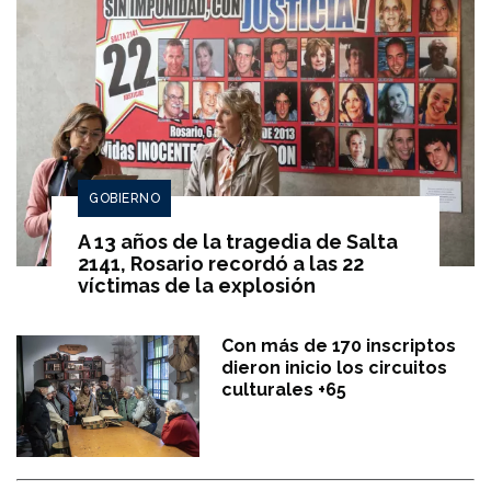
GOBIERNO
A 13 años de la tragedia de Salta
2141, Rosario recordó a las 22
víctimas de la explosión
Con más de 170 inscriptos
dieron inicio los circuitos
culturales +65