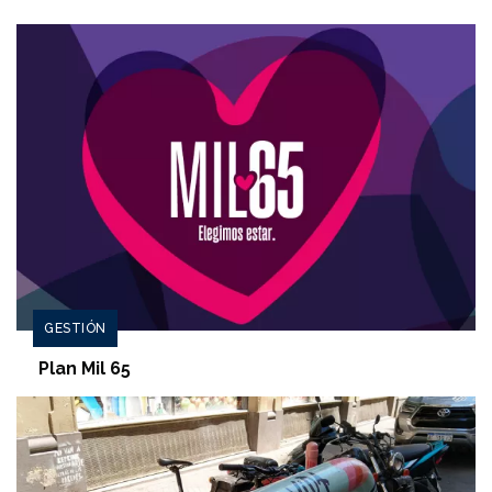
GESTIÓN
Plan Mil 65