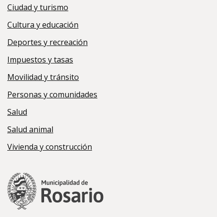
Ciudad y turismo
Cultura y educación
Deportes y recreación
Impuestos y tasas
Movilidad y tránsito
Personas y comunidades
Salud
Salud animal
Vivienda y construcción