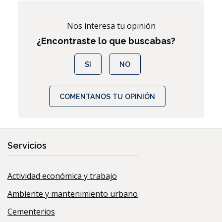
Nos interesa tu opinión
¿Encontraste lo que buscabas?
SI
NO
COMENTANOS TU OPINIÓN
Servicios
Actividad económica y trabajo
Ambiente y mantenimiento urbano
Cementerios