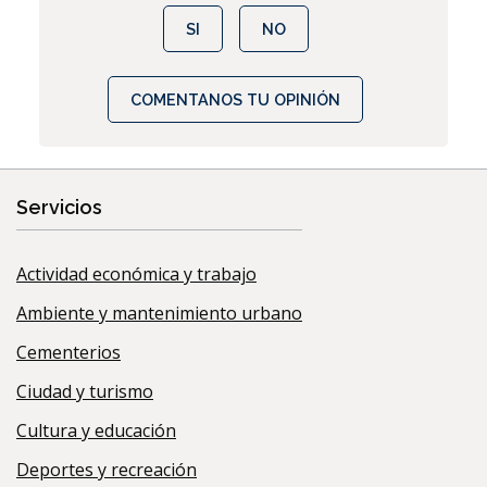
SI
NO
COMENTANOS TU OPINIÓN
Servicios
Actividad económica y trabajo
Ambiente y mantenimiento urbano
Cementerios
Ciudad y turismo
Cultura y educación
Deportes y recreación