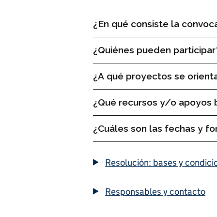
¿En qué consiste la convoc
¿Quiénes pueden participa
¿A qué proyectos se orient
¿Qué recursos y/o apoyos 
¿Cuáles son las fechas y fo
Resolución: bases y condici
Responsables y contacto