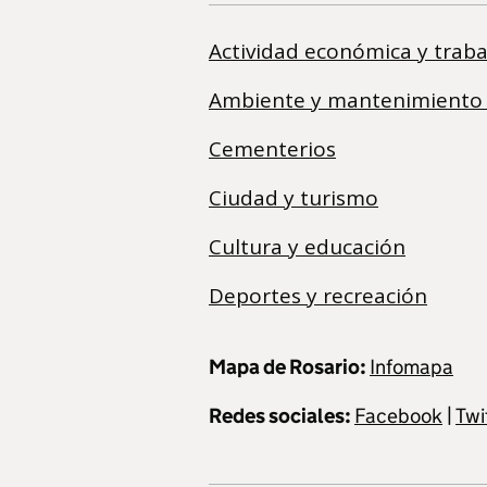
Actividad económica y traba
Ambiente y mantenimiento
Cementerios
Ciudad y turismo
Cultura y educación
Deportes y recreación
Mapa de Rosario:
Infomapa
Redes sociales:
Facebook
|
Twi