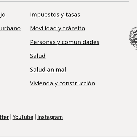
jo
Impuestos y tasas
 urbano
Movilidad y tránsito
Personas y comunidades
Salud
Salud animal
Vivienda y construcción
tter
|
YouTube
|
Instagram