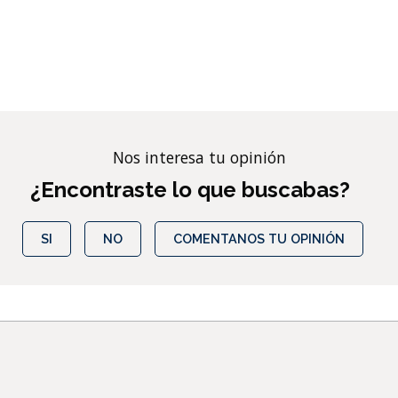
Nos interesa tu opinión
¿Encontraste lo que buscabas?
SI
NO
COMENTANOS TU OPINIÓN