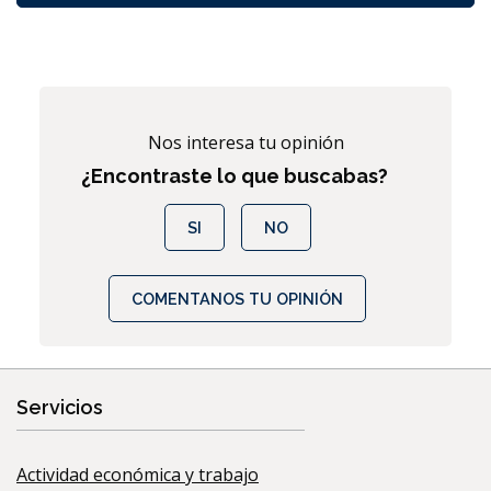
Nos interesa tu opinión
¿Encontraste lo que buscabas?
SI
NO
COMENTANOS TU OPINIÓN
Servicios
Actividad económica y trabajo