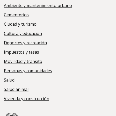
Ambiente y mantenimiento urbano
Cementerios
Ciudad y turismo
Cultura y educación
Deportes y recreación
Impuestos y tasas
Movilidad y tránsito
Personas y comunidades
Salud
Salud animal
Vivienda y construcción