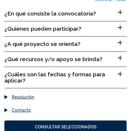
¿En qué consiste la convocatoria?
¿Quiénes pueden participar?
¿A qué proyecto se orienta?
¿Qué recursos y/o apoyo se brinda?
¿Cuáles son las fechas y formas para
aplicar?
Resolución
Contacto
CONSULTAR SELECCIONADOS