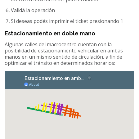
Validá la operación
Si deseas podés imprimir el ticket presionando 1
Estacionamiento en doble mano
Algunas calles del macrocentro cuentan con la
posibilidad de estacionamiento vehicular en ambas
manos en un mismo sentido de circulación, a fin de
optimizar el tránsito en determinados horarios: