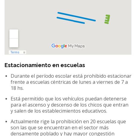
Estacionamiento en escuelas
Durante el período escolar está prohibido estacionar
frente a escuelas céntricas de lunes a viernes de 7 a
18 hs.
Está permitido que los vehículos puedan detenerse
para el ascenso y descenso de los chicos que entran
y salen de los establecimientos educativos.
Actualmente rige la prohibición en 20 escuelas que
son las que se encuentran en el sector más
densamente poblado y hay mayor congestión