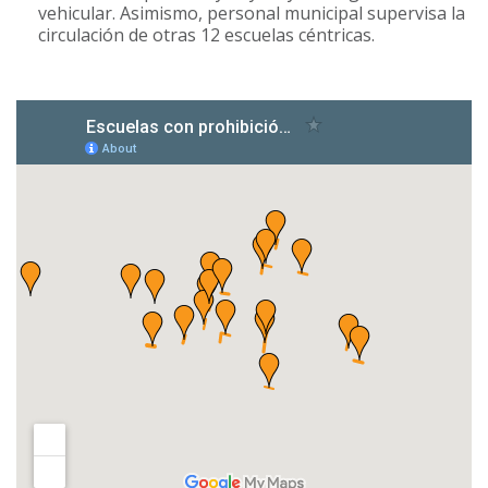
vehicular. Asimismo, personal municipal supervisa la
circulación de otras 12 escuelas céntricas.