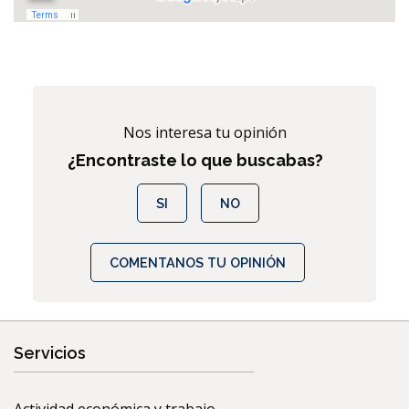
Nos interesa tu opinión
¿Encontraste lo que buscabas?
SI
NO
COMENTANOS TU OPINIÓN
Servicios