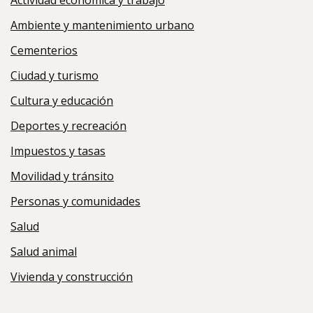
Actividad económica y trabajo
Ambiente y mantenimiento urbano
Cementerios
Ciudad y turismo
Cultura y educación
Deportes y recreación
Impuestos y tasas
Movilidad y tránsito
Personas y comunidades
Salud
Salud animal
Vivienda y construcción