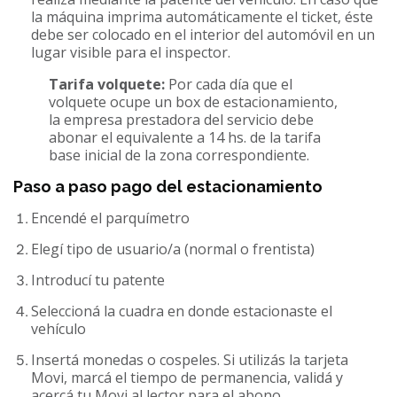
la máquina imprima automáticamente el ticket, éste
debe ser colocado en el interior del automóvil en un
lugar visible para el inspector.
Tarifa volquete:
Por cada día que el
volquete ocupe un box de estacionamiento,
la empresa prestadora del servicio debe
abonar el equivalente a 14 hs. de la tarifa
base inicial de la zona correspondiente.
Paso a paso pago del estacionamiento
Encendé el parquímetro
Elegí tipo de usuario/a (normal o frentista)
Introducí tu patente
Seleccioná la cuadra en donde estacionaste el
vehículo
Insertá monedas o cospeles. Si utilizás la tarjeta
Movi, marcá el tiempo de permanencia, validá y
acercá tu Movi al lector para el abono