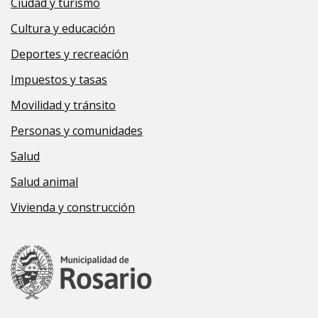
Ciudad y turismo
Cultura y educación
Deportes y recreación
Impuestos y tasas
Movilidad y tránsito
Personas y comunidades
Salud
Salud animal
Vivienda y construcción