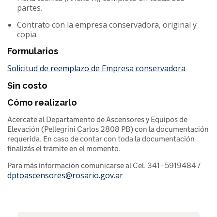
partes.
Contrato con la empresa conservadora, original y
copia.
Formularios
Solicitud de reemplazo de Empresa conservadora
Sin costo
Cómo realizarlo
Acercate al Departamento de Ascensores y Equipos de
Elevación (Pellegrini Carlos 2808 PB) con la documentación
requerida. En caso de contar con toda la documentación
finalizás el trámite en el momento.
Para más información comunicarse al Cel. 341 - 5919484 /
dptoascensores@rosario.gov.ar