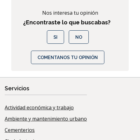
Nos interesa tu opinión
¿Encontraste lo que buscabas?
SI
NO
COMENTANOS TU OPINIÓN
Servicios
Actividad económica y trabajo
Ambiente y mantenimiento urbano
Cementerios