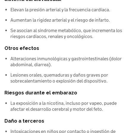
Elevan la presión arterial y la frecuencia cardíaca.
Aumentan la rigidez arterial y el riesgo de infarto.
Se asocian al síndrome metabólico, que incrementa los 
riesgos cardíacos, renales y oncológicos.
Otros efectos
Alteraciones inmunológicas y gastrointestinales (dolor 
abdominal, diarrea).
Lesiones orales, quemaduras y daños graves por 
sobrecalentamiento o explosión del dispositivo.
Riesgos durante el embarazo
La exposición a la nicotina, incluso por vapeo, puede 
afectar el desarrollo cerebral y motor del feto.
Daño a terceros
Intoxicaciones en niños por contacto o ingestión de 