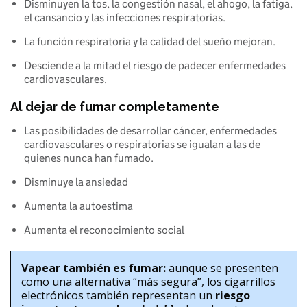
Disminuyen la tos, la congestión nasal, el ahogo, la fatiga, 
el cansancio y las infecciones respiratorias.
La función respiratoria y la calidad del sueño mejoran.
Desciende a la mitad el riesgo de padecer enfermedades 
cardiovasculares.
Al dejar de fumar completamente
Las posibilidades de desarrollar cáncer, enfermedades 
cardiovasculares o respiratorias se igualan a las de 
quienes nunca han fumado.
Disminuye la ansiedad
Aumenta la autoestima
Aumenta el reconocimiento social
Vapear también es fumar:
 aunque se presenten 
como una alternativa “más segura”, los cigarrillos 
electrónicos también representan un 
riesgo 