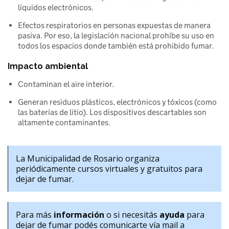
líquidos electrónicos.
Efectos respiratorios en personas expuestas de manera 
pasiva. Por eso, la legislación nacional prohíbe su uso en 
todos los espacios donde también está prohibido fumar.
Impacto ambiental
Contaminan el aire interior.
Generan residuos plásticos, electrónicos y tóxicos (como 
las baterías de litio). Los dispositivos descartables son 
altamente contaminantes.
La Municipalidad de Rosario organiza 
periódicamente cursos virtuales y gratuitos para 
dejar de fumar.
Para más 
información
 o si necesitás 
ayuda
 para 
dejar de fumar podés comunicarte vía mail a 