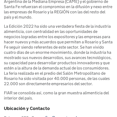
Argentina de la Mediana Empresa (CAME) y el gobierno de
Santa Fe refuerzan el compromiso en la difusión y nexo entre
las empresas de Rosario y la REGIÓN con las del resto del
país y el mundo.
La Edición 2022 ha sido una verdadera fiesta de la industria
alimenticia, con centralidad en las oportunidades de
negocios logradas entre los expositores y las empresas para
hacer nuevos y más acuerdos que permiten a Rosario y Santa
Fe seguir siendo referentes de este sector. Se han vivido
cuatro días de un enorme movimiento, donde la industria ha
mostrado sus nuevos desarrollos, sus avances tecnológicos,
su capacidad para desarrollar productos innovadores y que
estén a la altura de la demanda actual de los consumidores.
La feria realizada en el predio del Salón Metropolitano de
Rosario ha sido visitada por 40.000 personas, de las cuales
22.000 son directamente empresarios del sector.
FIAR se consolida así, como la gran muestra alimenticia del
interior del país.
Ubicación y Contacto