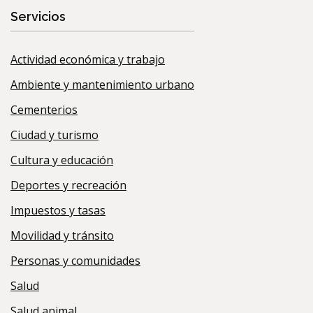
Servicios
Actividad económica y trabajo
Ambiente y mantenimiento urbano
Cementerios
Ciudad y turismo
Cultura y educación
Deportes y recreación
Impuestos y tasas
Movilidad y tránsito
Personas y comunidades
Salud
Salud animal