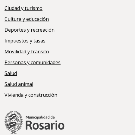
Ciudad y turismo
Cultura y educación
Deportes y recreación
Impuestos y tasas
Movilidad y tránsito
Personas y comunidades
Salud
Salud animal
Vivienda y construcción