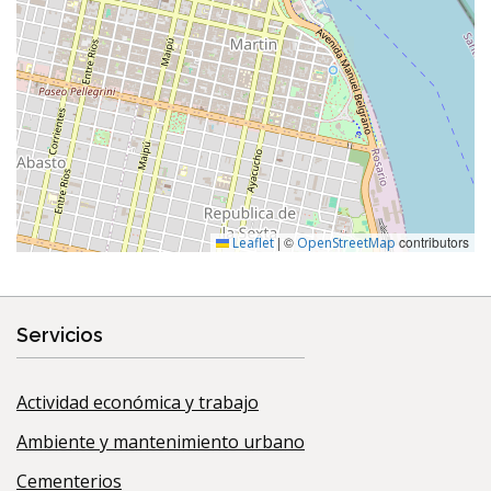
|
©
contributors
Leaflet
OpenStreetMap
Servicios
Actividad económica y trabajo
Ambiente y mantenimiento urbano
Cementerios