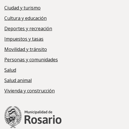
Ciudad y turismo
Cultura y educación
Deportes y recreación
Impuestos y tasas
Movilidad y tránsito
Personas y comunidades
Salud
Salud animal
Vivienda y construcción