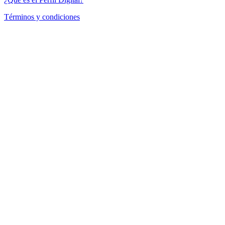
Términos y condiciones