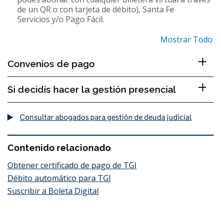
de un QR o con tarjeta de débito), Santa Fe
Servicios y/o Pago Fácil.
Mostrar Todo
Convenios de pago
Si decidís hacer la gestión presencial
Consultar abogados para gestión de deuda judicial
Contenido relacionado
Obtener certificado de pago de TGI
Débito automático para TGI
Suscribir a Boleta Digital