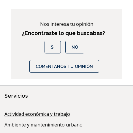
Nos interesa tu opinión
¿Encontraste lo que buscabas?
SI
NO
COMENTANOS TU OPINIÓN
Servicios
Actividad económica y trabajo
Ambiente y mantenimiento urbano