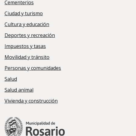
Cementerios
Ciudad y turismo
Cultura y educación
Deportes y recreación
Impuestos y tasas
Movilidad y tránsito
Personas y comunidades
Salud
Salud animal
Vivienda y construcción