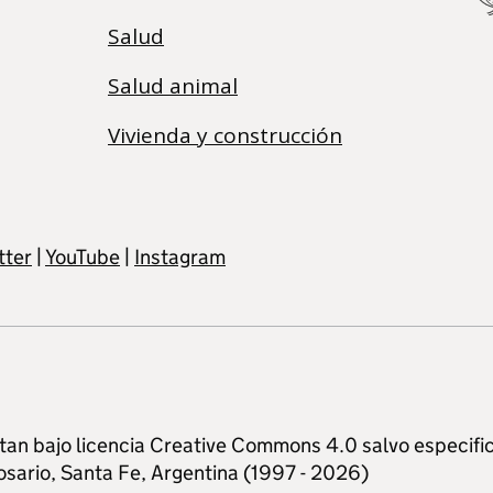
Salud
Salud animal
Vivienda y construcción
tter
|
YouTube
|
Instagram
tan bajo licencia Creative Commons 4.0 salvo especific
osario, Santa Fe, Argentina (1997 - 2026)