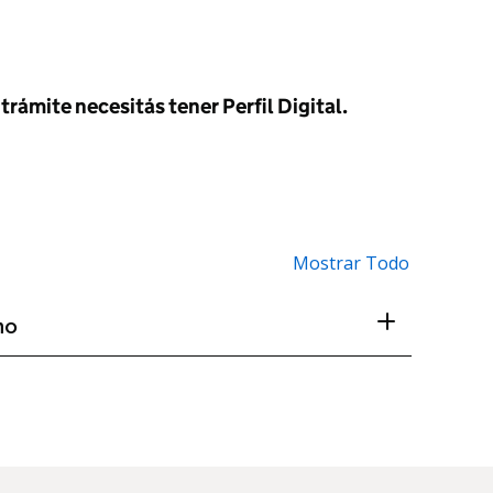
trámite necesitás tener Perfil Digital.
Mostrar Todo
no