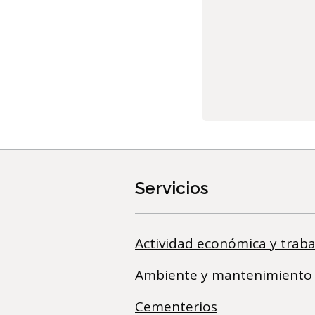
Servicios
Actividad económica y traba
Ambiente y mantenimiento
Cementerios