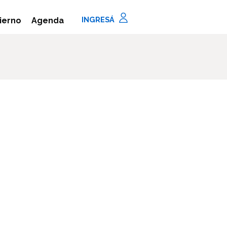
Agenda
ierno