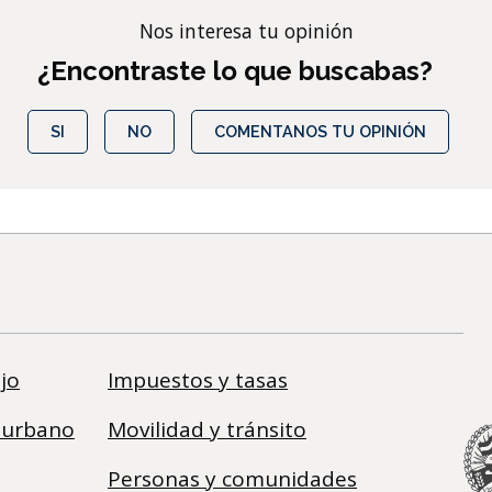
Nos interesa tu opinión
¿Encontraste lo que buscabas?
SI
NO
COMENTANOS TU OPINIÓN
jo
Impuestos y tasas
 urbano
Movilidad y tránsito
Personas y comunidades