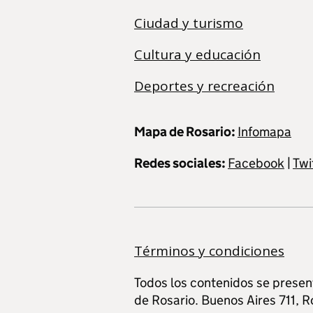
Ciudad y turismo
Cultura y educación
Deportes y recreación
Mapa de Rosario:
Infomapa
Redes sociales:
Facebook
|
Twi
Términos y condiciones
Todos los contenidos se presen
de Rosario. Buenos Aires 711, R