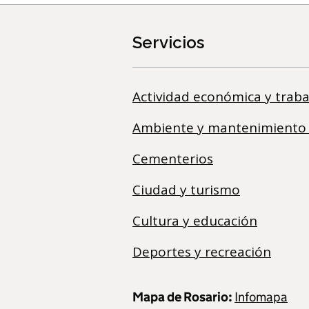
Servicios
Actividad económica y traba
Ambiente y mantenimiento
Cementerios
Ciudad y turismo
Cultura y educación
Deportes y recreación
Mapa de Rosario:
Infomapa