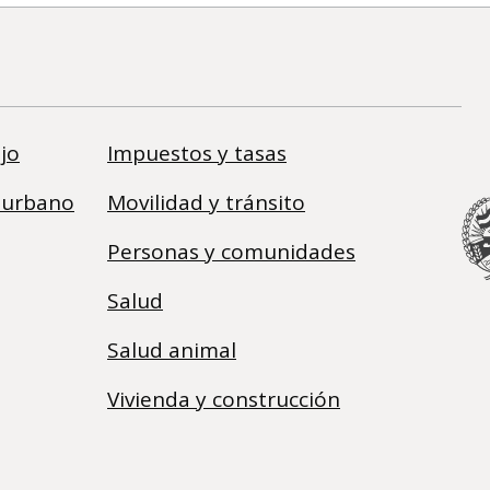
jo
Impuestos y tasas
 urbano
Movilidad y tránsito
Personas y comunidades
Salud
Salud animal
Vivienda y construcción