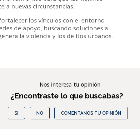
e a nuevas circunstancias.
ortalecer los vínculos con el entorno
 redes de apoyo, buscando soluciones a
enera la violencia y los delitos urbanos.
Nos interesa tu opinión
¿Encontraste lo que buscabas?
SI
NO
COMENTANOS TU OPINIÓN