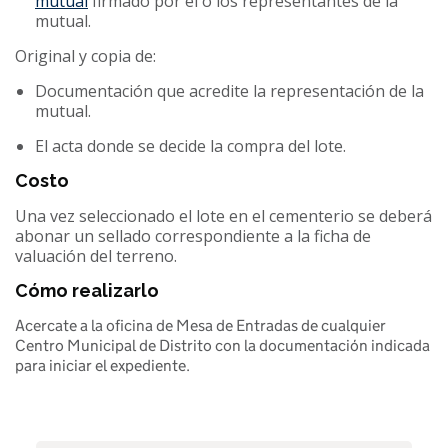
mutual
firmado por el o los representantes de la
mutual.
Original y copia de:
Documentación que acredite la representación de la
mutual.
El acta donde se decide la compra del lote.
Costo
Una vez seleccionado el lote en el cementerio se deberá
abonar un sellado correspondiente a la ficha de
valuación del terreno.
Cómo realizarlo
Acercate a la oficina de Mesa de Entradas de cualquier
Centro Municipal de Distrito con la documentación indicada
para iniciar el expediente.