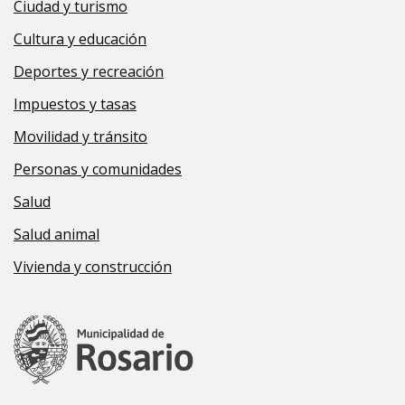
Ciudad y turismo
Cultura y educación
Deportes y recreación
Impuestos y tasas
Movilidad y tránsito
Personas y comunidades
Salud
Salud animal
Vivienda y construcción