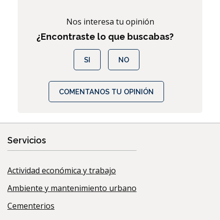
Nos interesa tu opinión
¿Encontraste lo que buscabas?
SI
NO
COMENTANOS TU OPINIÓN
Servicios
Actividad económica y trabajo
Ambiente y mantenimiento urbano
Cementerios