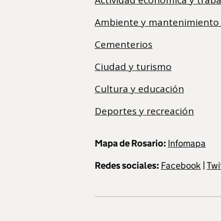
Ambiente y mantenimiento
Cementerios
Ciudad y turismo
Cultura y educación
Deportes y recreación
Mapa de Rosario:
Infomapa
Redes sociales:
Facebook
|
Twi