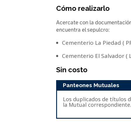
Cómo realizarlo
Acercate con la documentación
encuentra el sepulcro:
Cementerio La Piedad ( P
Cementerio El Salvador (
Sin costo
Panteones Mutuales
Los duplicados de títulos
la Mutual correspondiente