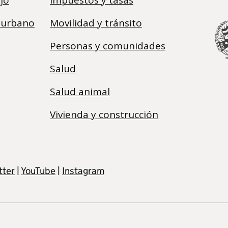
 urbano
Movilidad y tránsito
Personas y comunidades
Salud
Salud animal
Vivienda y construcción
tter
|
YouTube
|
Instagram