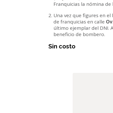
Franquicias la nómina de
Una vez que figures en el l
de franquicias en calle
Ov
último ejemplar del DNI. A
beneficio de bombero.
Sin costo