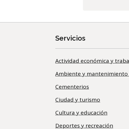
Servicios
Actividad económica y traba
Ambiente y mantenimiento
Cementerios
Ciudad y turismo
Cultura y educación
Deportes y recreación