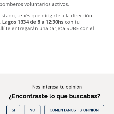
 bomberos voluntarios activos.
istado, tenés que dirigirte a la dirección
. Lagos 1634 de 8 a 12:30hs
con tu
llí te entregarán una tarjeta SUBE con el
Nos interesa tu opinión
¿Encontraste lo que buscabas?
SI
NO
COMENTANOS TU OPINIÓN