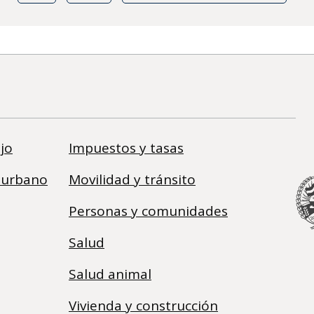
jo
Impuestos y tasas
 urbano
Movilidad y tránsito
Personas y comunidades
Salud
Salud animal
Vivienda y construcción