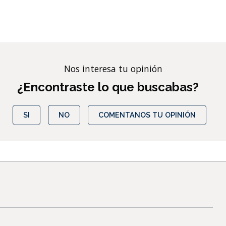
Nos interesa tu opinión
¿Encontraste lo que buscabas?
SI
NO
COMENTANOS TU OPINIÓN