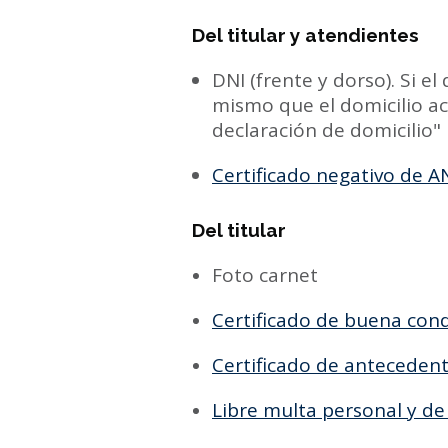
Del titular y atendientes
DNI (frente y dorso). Si el
mismo que el domicilio act
declaración de domicilio"
Certificado negativo de 
Del titular
Foto carnet
Certificado de buena con
Certificado de anteceden
Libre multa personal y d