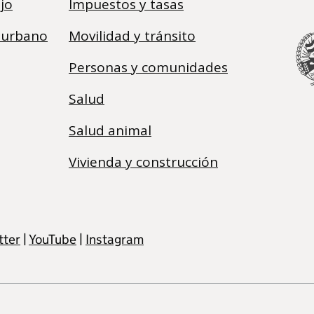
jo
Impuestos y tasas
 urbano
Movilidad y tránsito
Personas y comunidades
Salud
Salud animal
Vivienda y construcción
tter
|
YouTube
|
Instagram