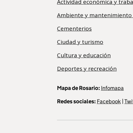
Actividad económica y traba
Ambiente y mantenimiento
Cementerios
Ciudad y turismo
Cultura y educación
Deportes y recreación
Mapa de Rosario:
Infomapa
Redes sociales:
Facebook
|
Twi