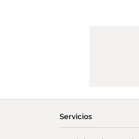
Servicios