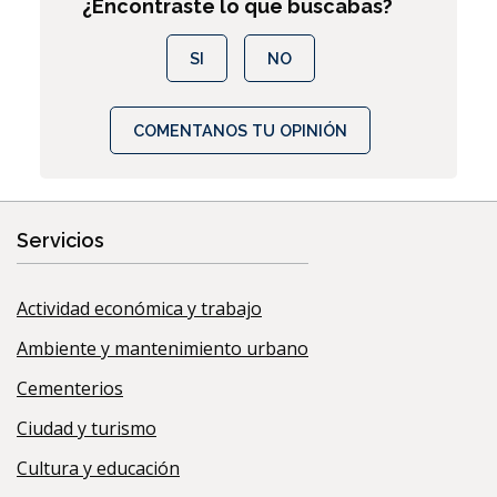
¿Encontraste lo que buscabas?
SI
NO
COMENTANOS TU OPINIÓN
Servicios
Actividad económica y trabajo
Ambiente y mantenimiento urbano
Cementerios
Ciudad y turismo
Cultura y educación