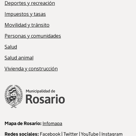
Deportes y recreación
Impuestos y tasas
Movilidad y tránsito
Personas y comunidades
Salud
Salud animal
Vivienda y construcción
Mapa de Rosario:
Infomapa
Redes sociales:
Facebook
|
Twitter
|
YouTube
|
Instagram