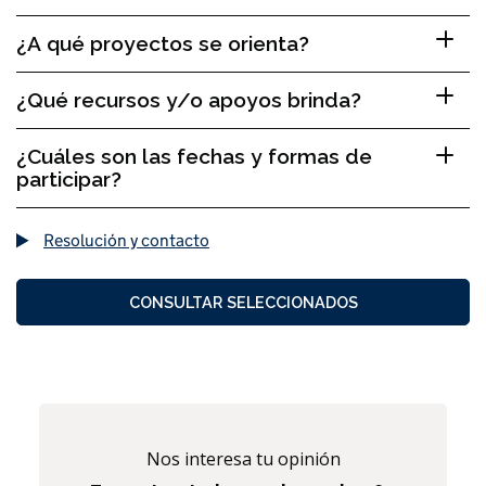
¿A qué proyectos se orienta?
¿Qué recursos y/o apoyos brinda?
¿Cuáles son las fechas y formas de
participar?
Resolución y contacto
CONSULTAR SELECCIONADOS
Nos interesa tu opinión