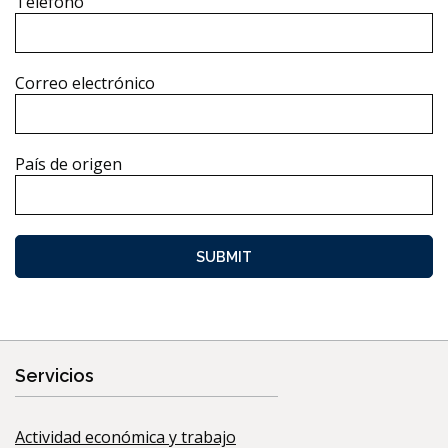
Teléfono
Correo electrónico
País de origen
Servicios
Actividad económica y trabajo