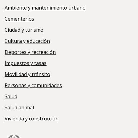
Ambiente y mantenimiento urbano
Cementerios
Ciudad y turismo
Cultura y educación
Deportes y recreación
Impuestos y tasas
Movilidad y tránsito
Personas y comunidades
Salud
Salud animal
Vivienda y construcción