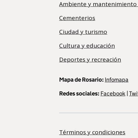
Ambiente y mantenimiento
Cementerios
Ciudad y turismo
Cultura y educación
Deportes y recreación
Mapa de Rosario:
Infomapa
Redes sociales:
Facebook
|
Twi
Términos y condiciones