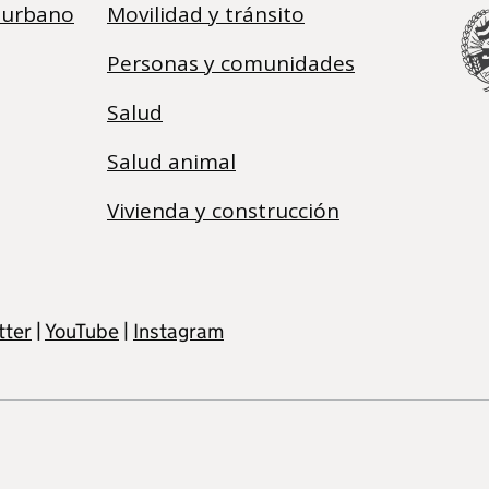
 urbano
Movilidad y tránsito
Personas y comunidades
Salud
Salud animal
Vivienda y construcción
tter
|
YouTube
|
Instagram