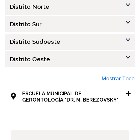
Distrito Norte
Distrito Sur
Distrito Sudoeste
Distrito Oeste
Mostrar Todo
ESCUELA MUNICIPAL DE
GERONTOLOGÍA "DR. M. BEREZOVSKY"