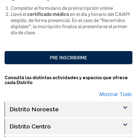
Completar el formulario de preinscripción online
Llevá el
certificado médico
en el día y horario del CAIAM
elegido, de forma presencial. En el caso de "Recorridos
digitales", la inscripción finaliza al presentarse el primer
día de clase.
PRE INSCRIBIRME
Consultá las distintas actividades y espacios que ofrece
cada Distrito
Mostrar Todo
Distrito Noroeste
Distrito Centro