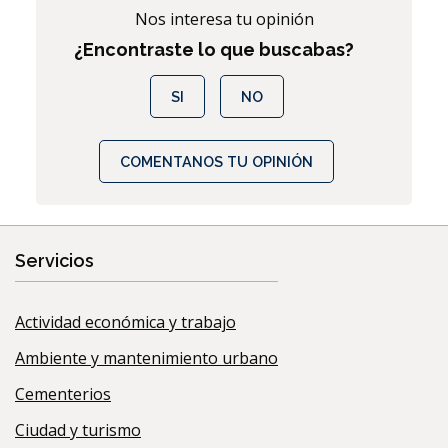
Nos interesa tu opinión
¿Encontraste lo que buscabas?
SI
NO
COMENTANOS TU OPINIÓN
Servicios
Actividad económica y trabajo
Ambiente y mantenimiento urbano
Cementerios
Ciudad y turismo