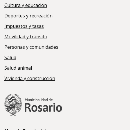
Cultura y educación
Deportes y recreación
Impuestos y tasas
Movilidad y tránsito
Personas y comunidades
Salud
Salud animal
Vivienda y construcción