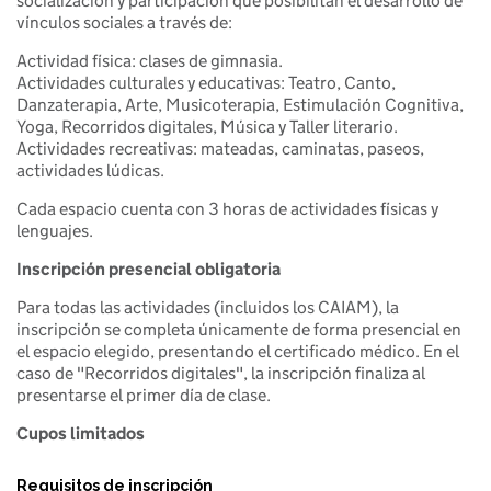
socialización y participación que posibilitan el desarrollo de
vínculos sociales a través de:
Actividad física: clases de gimnasia.
Actividades culturales y educativas: Teatro, Canto,
Danzaterapia, Arte, Musicoterapia, Estimulación Cognitiva,
Yoga, Recorridos digitales, Música y Taller literario.
Actividades recreativas: mateadas, caminatas, paseos,
actividades lúdicas.
Cada espacio cuenta con 3 horas de actividades físicas y
lenguajes.
Inscripción presencial obligatoria
Para todas las actividades (incluidos los CAIAM), la
inscripción se completa únicamente de forma presencial en
el espacio elegido, presentando el certificado médico. En el
caso de "Recorridos digitales", la inscripción finaliza al
presentarse el primer día de clase.
Cupos limitados
Requisitos de inscripción