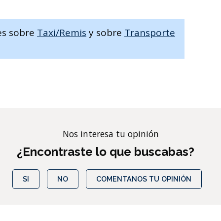
es sobre
Taxi/Remis
y sobre
Transporte
Nos interesa tu opinión
¿Encontraste lo que buscabas?
SI
NO
COMENTANOS TU OPINIÓN