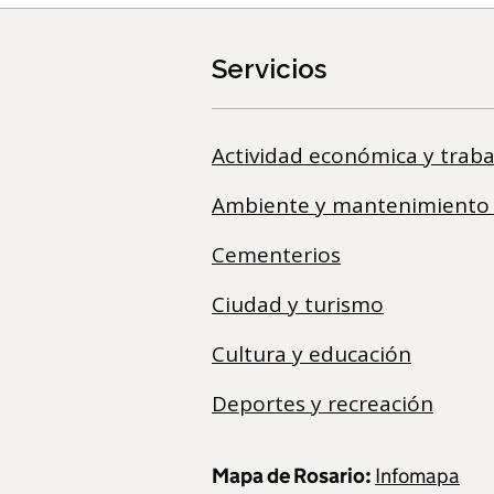
Servicios
Actividad económica y traba
Ambiente y mantenimiento
Cementerios
Ciudad y turismo
Cultura y educación
Deportes y recreación
Mapa de Rosario:
Infomapa