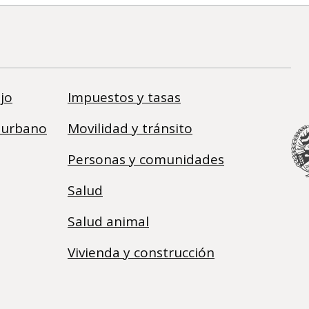
jo
Impuestos y tasas
 urbano
Movilidad y tránsito
Personas y comunidades
Salud
Salud animal
Vivienda y construcción