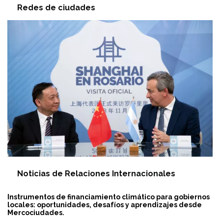
Redes de ciudades
Noticias de Relaciones Internacionales
Instrumentos de financiamiento climático para gobiernos
locales:
oportunidades, desafíos y aprendizajes desde
Mercociudades.