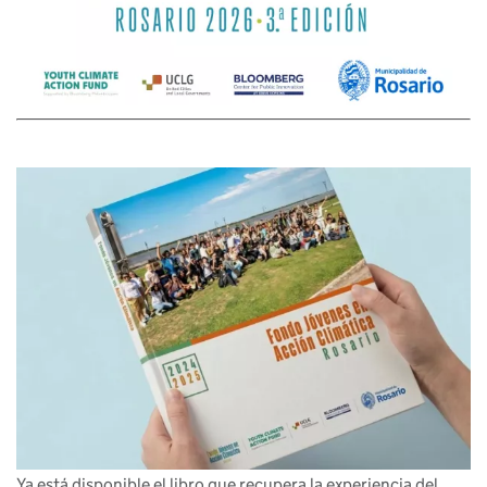
Image
Ya está disponible el libro que recupera la experiencia del