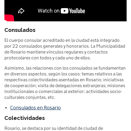
Consulados
El cuerpo consular acreditado en la ciudad está integrado
por 22 consulados generales y honorarios. La Municipalidad
de Rosario mantiene vínculos regulares y contactos
protocolares con todos y cada uno de ellos.
Asimismo, las relaciones con los consulados se fundamentan
en diversos aspectos, según los casos: temas relativos a las
respectivas colectividades asentadas en Rosario; iniciativas
de cooperación; visita de delegaciones extranjeras; misiones
institucionales o comerciales al exterior; actividades socio-
culturales conjuntas, etc.
Consulados en Rosario
Colectividades
Rosario, se destaca por su identidad de ciudad de