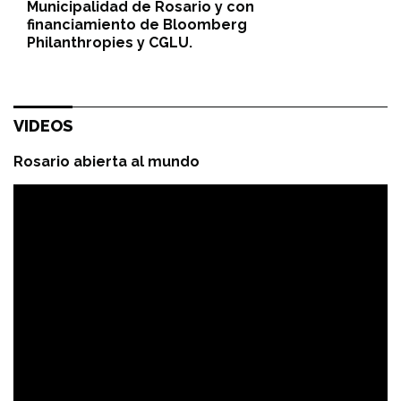
Municipalidad de Rosario y con
financiamiento de Bloomberg
Philanthropies y CGLU.
VIDEOS
Rosario abierta al mundo