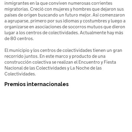
inmigrantes en la que conviven numerosas corrientes
migratorias. Creció con mujeres y hombres que dejaron sus
países de origen buscando un futuro mejor. Así comenzaron
a agruparse, primero por sus idiomas y costumbres y luego a
organizarse en asociaciones de socorros mutuos que dieron
lugar a los centros de colectividades. Actualmente hay más
de 80 centros.
El municipio y los centros de colectividades tienen un gran
recorrido juntos. En este marco y producto de una
construcción colectiva se realizan el Encuentro y Fiesta
Nacional de las Colectividades y La Noche de las
Colectividades.
Premios internacionales