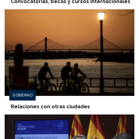
Convocatorias, becas y cursos internacionales
GOBIERNO
Relaciones con otras ciudades