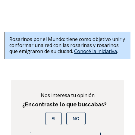
Rosarinos por el Mundo: tiene como objetivo unir y
conformar una red con las rosarinas y rosarinos
que emigraron de su ciudad.
Conocé la iniciativa
.
Nos interesa tu opinión
¿Encontraste lo que buscabas?
SI
NO