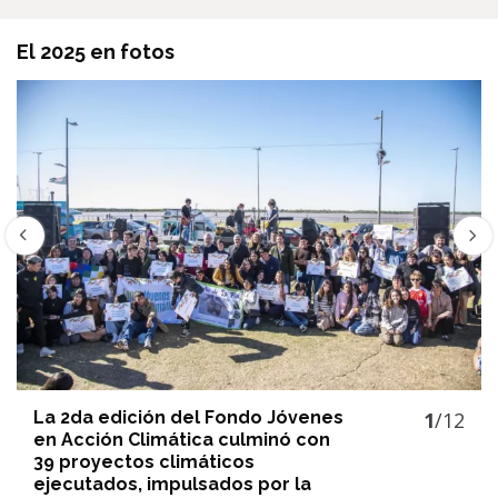
El 2025 en fotos
La 2da edición del Fondo Jóvenes
1
/12
en Acción Climática culminó con
39 proyectos climáticos
ejecutados, impulsados por la