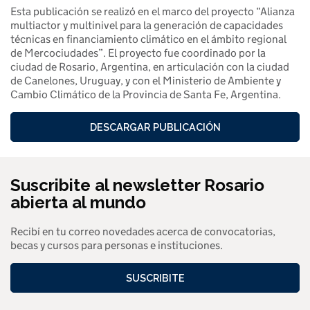
Esta publicación se realizó en el marco del proyecto “Alianza
multiactor y multinivel para la generación de capacidades
técnicas en financiamiento climático en el ámbito regional
de Mercociudades”. El proyecto fue coordinado por la
ciudad de Rosario, Argentina, en articulación con la ciudad
de Canelones, Uruguay, y con el Ministerio de Ambiente y
Cambio Climático de la Provincia de Santa Fe, Argentina.
DESCARGAR PUBLICACIÓN
Suscribite al newsletter Rosario
abierta al mundo
Recibí en tu correo novedades acerca de convocatorias,
becas y cursos para personas e instituciones.
SUSCRIBITE