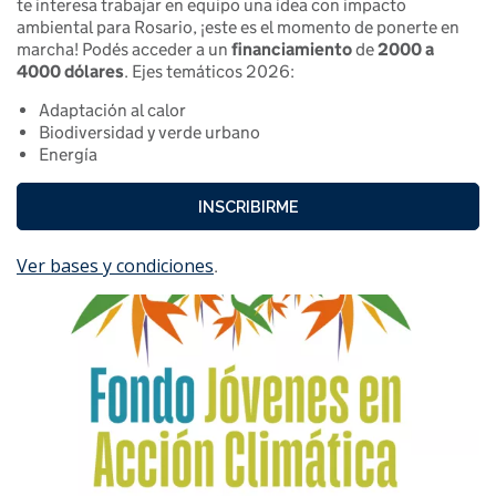
te interesa trabajar en equipo una idea con impacto
ambiental para Rosario, ¡este es el momento de ponerte en
marcha! Podés acceder a un
financiamiento
de
2000 a
4000 dólares
. Ejes temáticos 2026:
Adaptación al calor
Biodiversidad y verde urbano
Energía
INSCRIBIRME
Ver bases y condiciones
.
Image