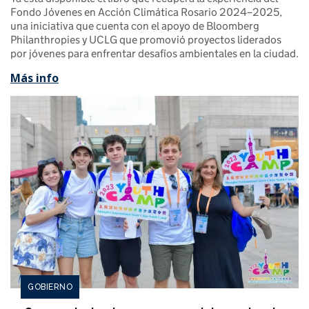
Fondo Jóvenes en Acción Climática Rosario 2024–2025,
una iniciativa que cuenta con el apoyo de Bloomberg
Philanthropies y UCLG que promovió proyectos liderados
por jóvenes para enfrentar desafíos ambientales en la ciudad.
Más info
GOBIERNO