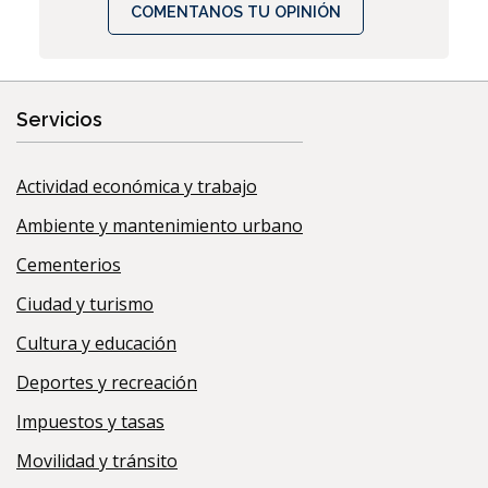
COMENTANOS TU OPINIÓN
Servicios
Actividad económica y trabajo
Ambiente y mantenimiento urbano
Cementerios
Ciudad y turismo
Cultura y educación
Deportes y recreación
Impuestos y tasas
Movilidad y tránsito