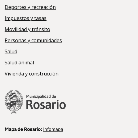
Deportes y recreación
Impuestos y tasas
Movilidad y tránsito
Personas y comunidades
Salud
Salud animal
Vivienda y construcción
Mapa de Rosario:
Infomapa