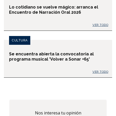
Lo cotidiano se vuelve mágico: arranca el
Encuentro de Narración Oral 2026
VER TODO
CULTURA
Se encuentra abierta la convocatoria al
programa musical 'Volver a Sonar +65'
VER TODO
Nos interesa tu opinión