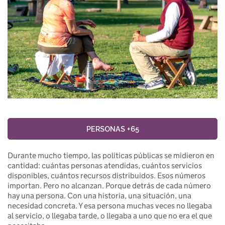
PERSONAS +65
Durante mucho tiempo, las políticas públicas se midieron en
cantidad: cuántas personas atendidas, cuántos servicios
disponibles, cuántos recursos distribuidos. Esos números
importan. Pero no alcanzan. Porque detrás de cada número
hay una persona. Con una historia, una situación, una
necesidad concreta. Y esa persona muchas veces no llegaba
al servicio, o llegaba tarde, o llegaba a uno que no era el que