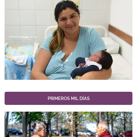
PRIMEROS MIL DÍAS