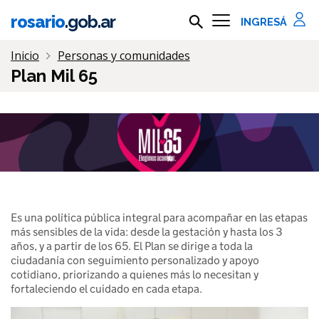
Ir al contenido principal
rosario
.gob.ar
Buscar en rosario.gob.ar
Información importante
Inicio
Personas y comunidades
Plan Mil 65
Es una política pública integral para acompañar en las etapas
más sensibles de la vida: desde la gestación y hasta los 3
años, y a partir de los 65. El Plan se dirige a toda la
ciudadanía con seguimiento personalizado y apoyo
cotidiano, priorizando a quienes más lo necesitan y
fortaleciendo el cuidado en cada etapa.