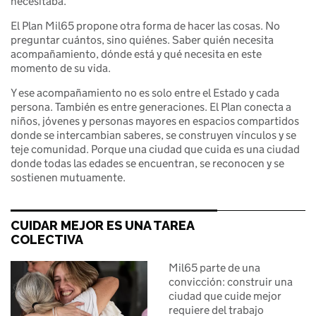
necesitaba.
El Plan Mil65 propone otra forma de hacer las cosas. No
preguntar cuántos, sino quiénes. Saber quién necesita
acompañamiento, dónde está y qué necesita en este
momento de su vida.
Y ese acompañamiento no es solo entre el Estado y cada
persona. También es entre generaciones. El Plan conecta a
niños, jóvenes y personas mayores en espacios compartidos
donde se intercambian saberes, se construyen vínculos y se
teje comunidad. Porque una ciudad que cuida es una ciudad
donde todas las edades se encuentran, se reconocen y se
sostienen mutuamente.
CUIDAR MEJOR ES UNA TAREA
COLECTIVA
Mil65 parte de una
convicción: construir una
ciudad que cuide mejor
requiere del trabajo