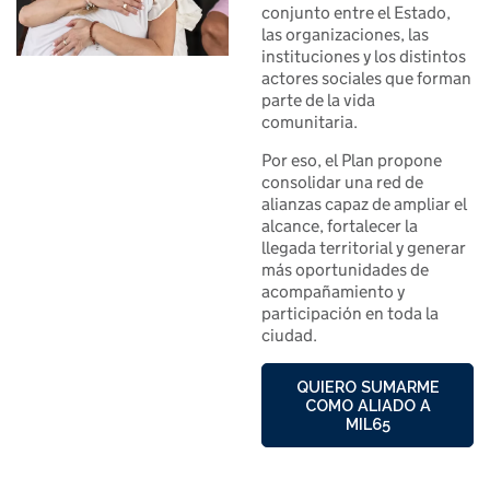
conjunto entre el Estado,
las organizaciones, las
instituciones y los distintos
actores sociales que forman
parte de la vida
comunitaria.
Por eso, el Plan propone
consolidar una red de
alianzas capaz de ampliar el
alcance, fortalecer la
llegada territorial y generar
más oportunidades de
acompañamiento y
participación en toda la
ciudad.
QUIERO SUMARME
COMO ALIADO A
MIL65