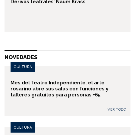
Derivas teatrales: Naum Krass
NOVEDADES
CULTURA
Mes del Teatro Independiente: el arte
rosarino abre sus salas con funciones y
talleres gratuitos para personas +65
VER TODO
CULTURA