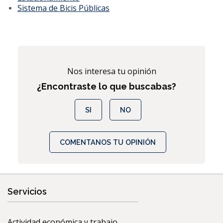
Sistema de Bicis Públicas
Nos interesa tu opinión
¿Encontraste lo que buscabas?
SI
NO
COMENTANOS TU OPINIÓN
Servicios
Actividad económica y trabajo