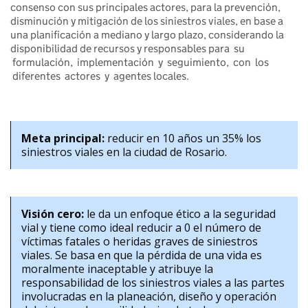
consenso con sus principales actores, para la prevención,
disminución y mitigación de los siniestros viales, en base a
una planificación a mediano y largo plazo, considerando la
disponibilidad de recursos y responsables para su
formulación, implementación y seguimiento, con los
diferentes actores y agentes locales.
Meta principal:
reducir en 10 años un 35% los
siniestros viales en la ciudad de Rosario.
Visión cero:
le da un enfoque ético a la seguridad
vial y tiene como ideal reducir a 0 el número de
víctimas fatales o heridas graves de siniestros
viales. Se basa en que la pérdida de una vida es
moralmente inaceptable y atribuye la
responsabilidad de los siniestros viales a las partes
involucradas en la planeación, diseño y operación