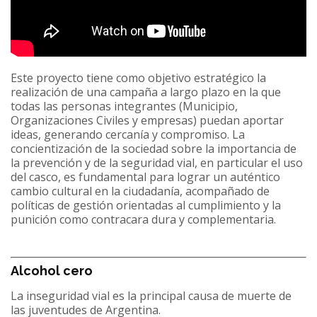
Este proyecto tiene como objetivo estratégico la
realización de una campaña a largo plazo en la que
todas las personas integrantes (Municipio,
Organizaciones Civiles y empresas) puedan aportar
ideas, generando cercanía y compromiso. La
concientización de la sociedad sobre la importancia de
la prevención y de la seguridad vial, en particular el uso
del casco, es fundamental para lograr un auténtico
cambio cultural en la ciudadanía, acompañado de
políticas de gestión orientadas al cumplimiento y la
punición como contracara dura y complementaria.
Alcohol cero
La inseguridad vial es la principal causa de muerte de
las juventudes de Argentina.