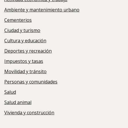
Ambiente y mantenimiento urbano
Cementerios
Ciudad y turismo
Cultura y educación
Deportes y recreación
Impuestos y tasas
Movilidad y tránsito
Personas y comunidades
Salud
Salud animal
Vivienda y construcción