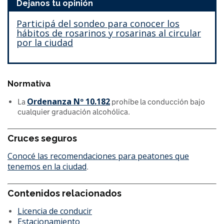
Dejanos tu opinión
Participá del sondeo para conocer los
hábitos de rosarinos y rosarinas al circular
por la ciudad
Normativa
Ordenanza Nº 10.182
La
prohíbe la conducción bajo
cualquier graduación alcohólica.
Cruces seguros
Conocé las recomendaciones para peatones que
tenemos en la ciudad
.
Contenidos relacionados
Licencia de conducir
Estacionamiento