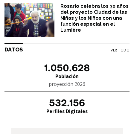
Rosario celebra los 30 años
del proyecto Ciudad de las
Niñas y los Niños con una
función especial en el
Lumière
DATOS
VER TODO
1.050.628
Población
proyección 2026
532.156
Perfiles Digitales