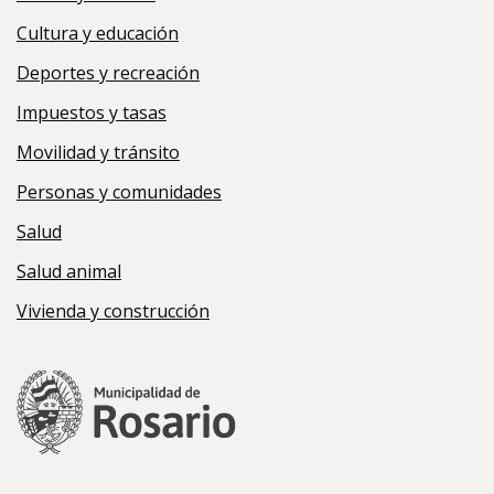
Cultura y educación
Deportes y recreación
Impuestos y tasas
Movilidad y tránsito
Personas y comunidades
Salud
Salud animal
Vivienda y construcción