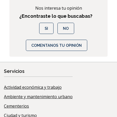
Nos interesa tu opinión
¿Encontraste lo que buscabas?
SI
NO
COMENTANOS TU OPINIÓN
Servicios
Actividad económica y trabajo
Ambiente y mantenimiento urbano
Cementerios
Ciudad y turismo