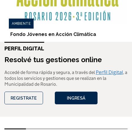
AMBIENTE
Fondo Jóvenes en Acción Climática
PERFIL DIGITAL
Resolvé tus gestiones online
Perfil Digital
Accedé de forma rápida y segura, a través del
, a
todos los servicios y gestiones que se realizan en la
Municipalidad de Rosario.
REGISTRATE