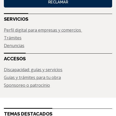
RECLAMAR
SERVICIOS
Perfil digital para empresas y comercios
Trámites
Denuncias
ACCESOS
Discapacidad: guías y servicios
Guías y trámites para tu obra
Sponsoreo o patrocinio
TEMAS DESTACADOS