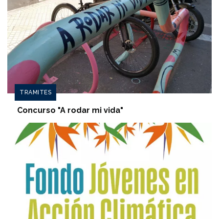
TRAMITES
Concurso "A rodar mi vida"