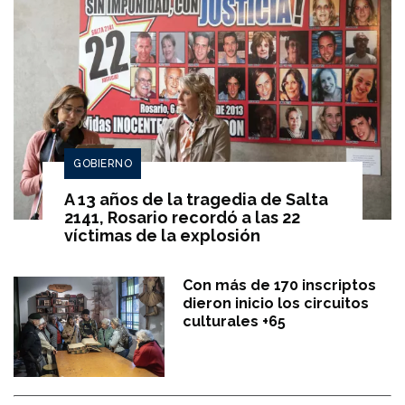
GOBIERNO
A 13 años de la tragedia de Salta
2141, Rosario recordó a las 22
víctimas de la explosión
Con más de 170 inscriptos
dieron inicio los circuitos
culturales +65