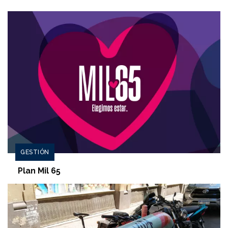
GESTIÓN
Plan Mil 65