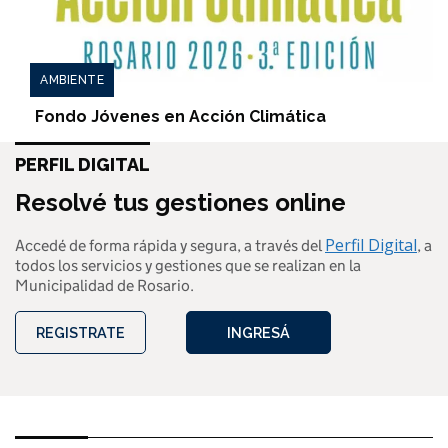
AMBIENTE
Fondo Jóvenes en Acción Climática
PERFIL DIGITAL
Resolvé tus gestiones online
Perfil Digital
Accedé de forma rápida y segura, a través del
, a
todos los servicios y gestiones que se realizan en la
Municipalidad de Rosario.
REGISTRATE