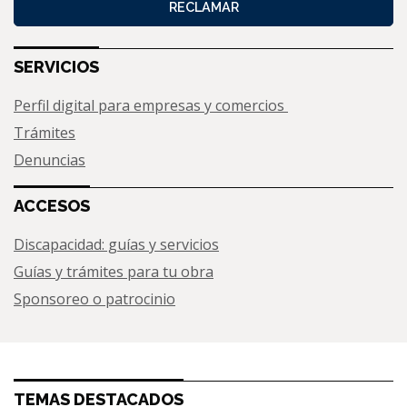
RECLAMAR
SERVICIOS
Perfil digital para empresas y comercios
Trámites
Denuncias
ACCESOS
Discapacidad: guías y servicios
Guías y trámites para tu obra
Sponsoreo o patrocinio
TEMAS DESTACADOS