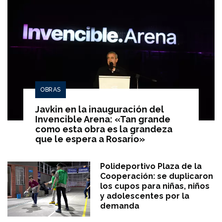
OBRAS
Javkin en la inauguración del
Invencible Arena: «Tan grande
como esta obra es la grandeza
que le espera a Rosario»
Polideportivo Plaza de la
Cooperación: se duplicaron
los cupos para niñas, niños
y adolescentes por la
demanda