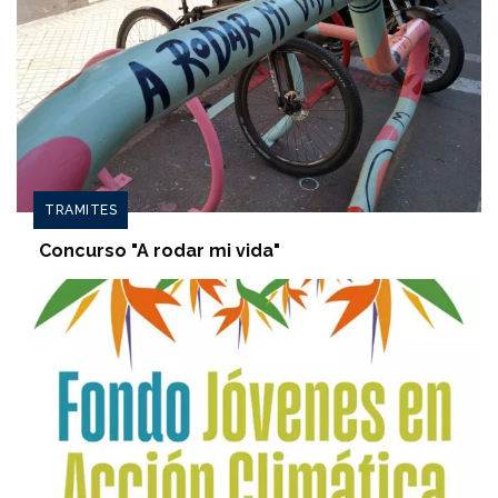
TRAMITES
Concurso "A rodar mi vida"