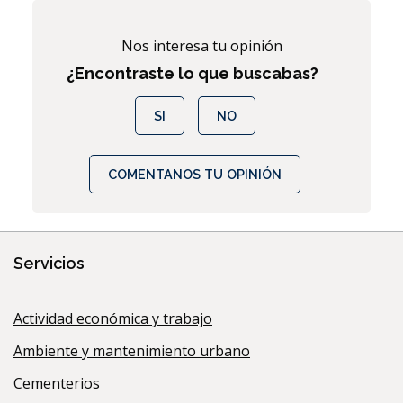
Nos interesa tu opinión
¿Encontraste lo que buscabas?
SI
NO
COMENTANOS TU OPINIÓN
Servicios
Actividad económica y trabajo
Ambiente y mantenimiento urbano
Cementerios