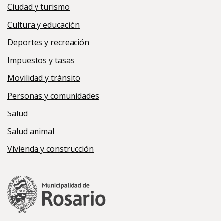
Ciudad y turismo
Cultura y educación
Deportes y recreación
Impuestos y tasas
Movilidad y tránsito
Personas y comunidades
Salud
Salud animal
Vivienda y construcción