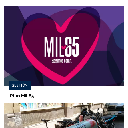
GESTIÓN
Plan Mil 65